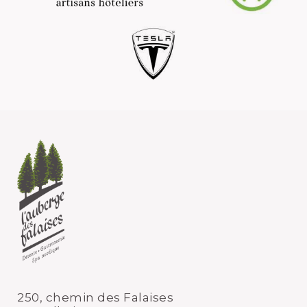
250, chemin des Falaises