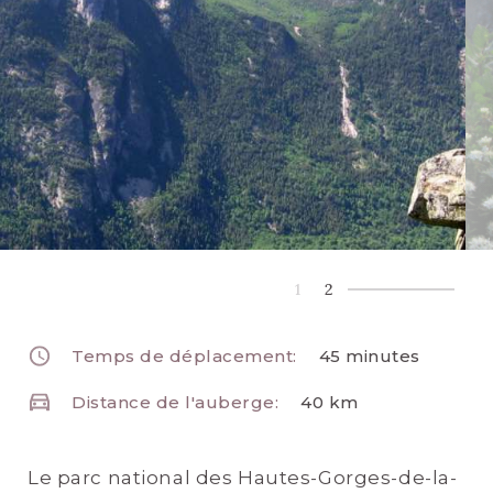
1
2
Temps de déplacement:
45 minutes
Distance de l'auberge:
40 km
Le parc national des Hautes-Gorges-de-la-