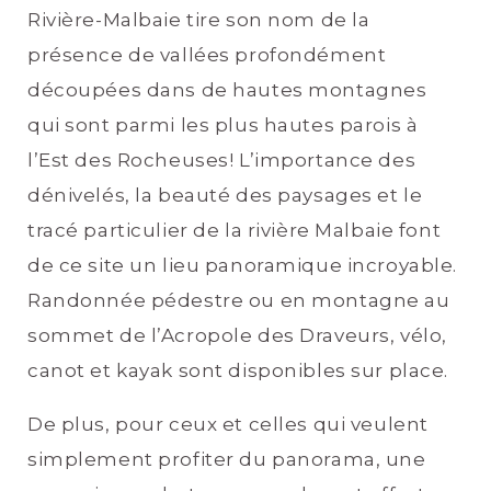
Rivière-Malbaie tire son nom de la
présence de vallées profondément
découpées dans de hautes montagnes
qui sont parmi les plus hautes parois à
l’Est des Rocheuses! L’importance des
dénivelés, la beauté des paysages et le
tracé particulier de la rivière Malbaie font
de ce site un lieu panoramique incroyable.
Randonnée pédestre ou en montagne au
sommet de l’Acropole des Draveurs, vélo,
canot et kayak sont disponibles sur place.
De plus, pour ceux et celles qui veulent
simplement profiter du panorama, une