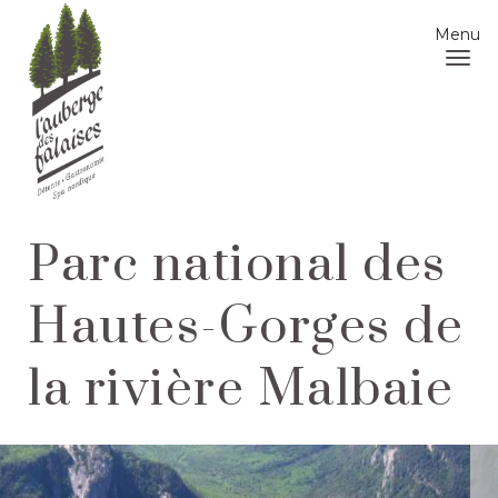
Menu
Parc national des
Hautes-Gorges de
la rivière Malbaie