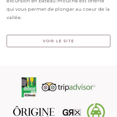
excursion en bateau-mouche est offerte
qui vous permet de plonger au coeur de la
vallée.
VOIR LE SITE