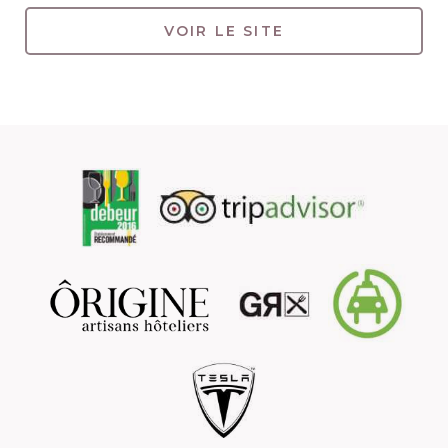
VOIR LE SITE