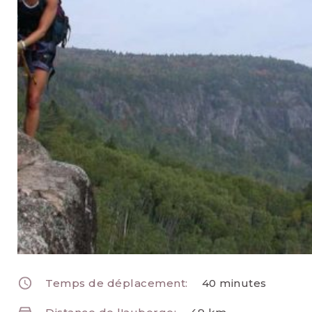
Temps de déplacement:
40 minutes