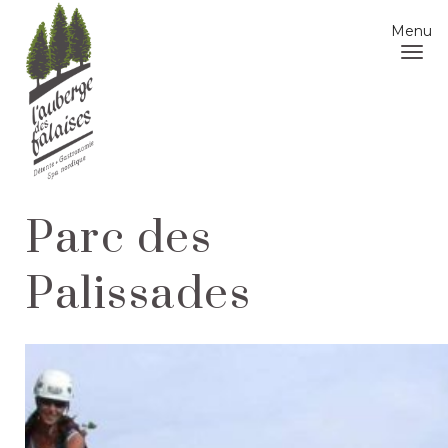
Menu
Parc des
Palissades