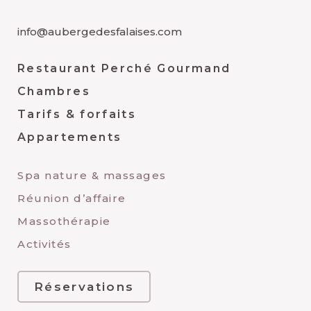
info@aubergedesfalaises.com
Restaurant Perché Gourmand
Chambres
Tarifs & forfaits
Appartements
Spa nature & massages
Réunion d’affaire
Massothérapie
Activités
Réservations