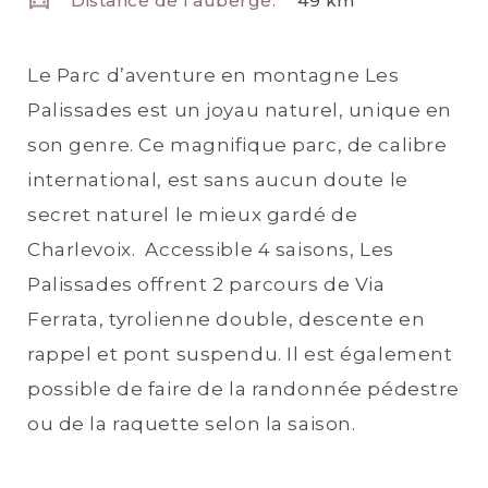
Distance de l'auberge:
49 km
Le Parc d’aventure en montagne Les
Palissades est un joyau naturel, unique en
son genre. Ce magnifique parc, de calibre
international, est sans aucun doute le
secret naturel le mieux gardé de
Charlevoix. Accessible 4 saisons, Les
Palissades offrent 2 parcours de Via
Ferrata, tyrolienne double, descente en
rappel et pont suspendu. Il est également
possible de faire de la randonnée pédestre
ou de la raquette selon la saison.